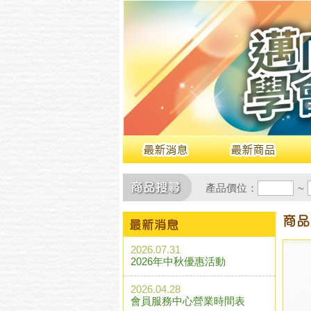
產品價位：
~
2026.07.31
2026年中秋優惠活動
2026.04.28
會員服務中心營業時間表