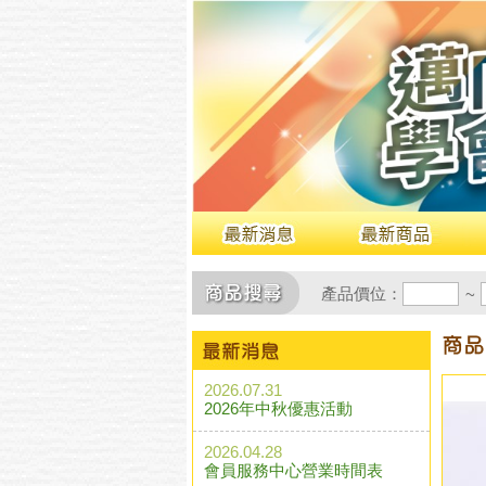
產品價位：
~
2026.07.31
2026年中秋優惠活動
2026.04.28
會員服務中心營業時間表