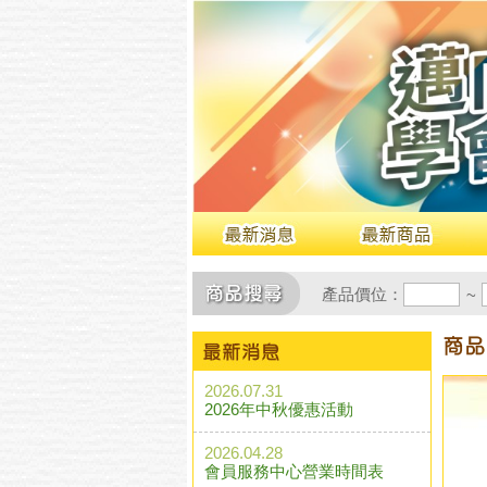
產品價位：
~
2026.07.31
2026年中秋優惠活動
2026.04.28
會員服務中心營業時間表