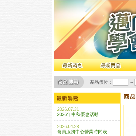
產品價位：
~
2026.07.31
2026年中秋優惠活動
2026.04.28
會員服務中心營業時間表