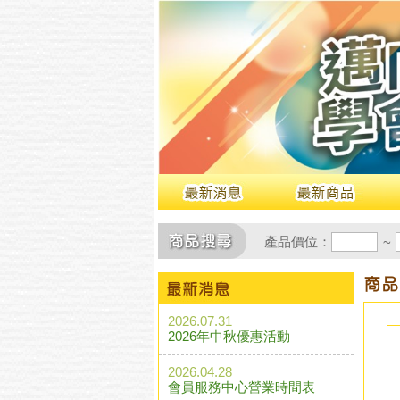
產品價位：
~
2026.07.31
2026年中秋優惠活動
2026.04.28
會員服務中心營業時間表