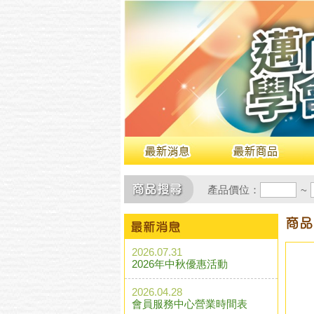
產品價位：
~
2026.07.31
2026年中秋優惠活動
2026.04.28
會員服務中心營業時間表