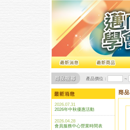
產品價位：
~
2026.07.31
2026年中秋優惠活動
2026.04.28
會員服務中心營業時間表