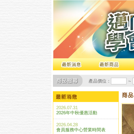
產品價位：
~
2026.07.31
2026年中秋優惠活動
2026.04.28
會員服務中心營業時間表