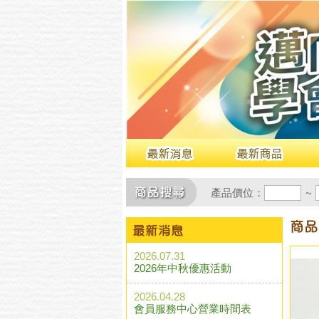
產品價位：
~
2026.07.31
2026年中秋優惠活動
2026.04.28
會員服務中心營業時間表