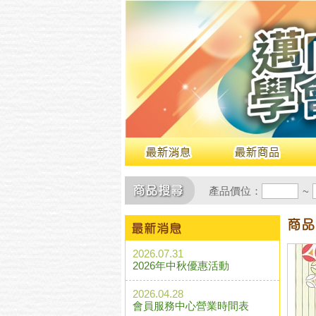
產品價位：
~
2026.07.31
2026年中秋優惠活動
2026.04.28
會員服務中心營業時間表