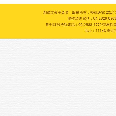
創價文教基金會 版權所有．轉載必究 2017 SOKA Cultur
購物洽詢電話：04-2326-89
期刊訂閱洽詢電話：02-2888-1770/雲林以南
地址：11143 臺北