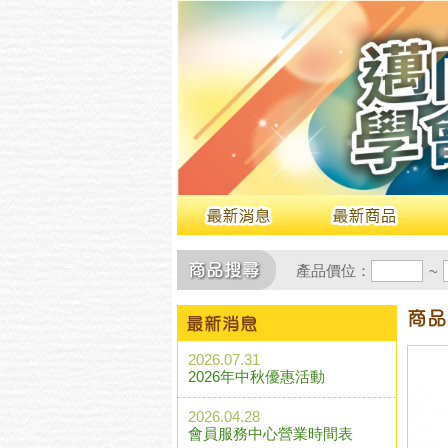
產品價位：
~
2026.07.31
2026年中秋優惠活動
2026.04.28
會員服務中心營業時間表